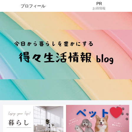
PR
プロフィール
お得情報