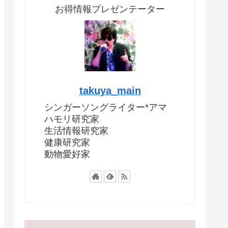
お得情報プレゼンテーター
takuya_main
シンガーソングライター*アマ
ハモリ研究家
生活情報研究家
健康研究家
動物愛好家