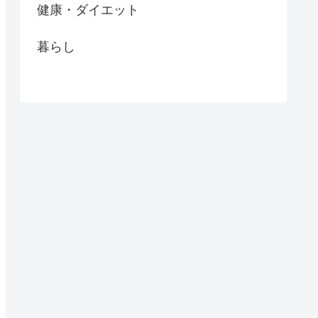
健康・ダイエット
暮らし