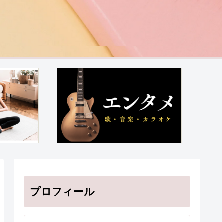
プロフィール