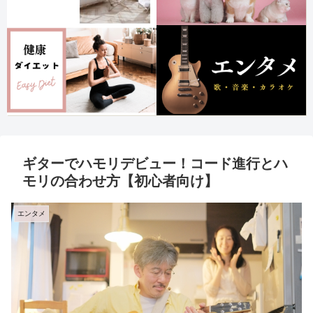
ギターでハモリデビュー！コード進行とハ
モリの合わせ方【初心者向け】
エンタメ