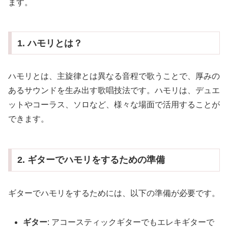
ます。
1. ハモリとは？
ハモリとは、主旋律とは異なる音程で歌うことで、厚みの
あるサウンドを生み出す歌唱技法です。ハモリは、デュエ
ットやコーラス、ソロなど、様々な場面で活用することが
できます。
2. ギターでハモリをするための準備
ギターでハモリをするためには、以下の準備が必要です。
ギター
: アコースティックギターでもエレキギターで