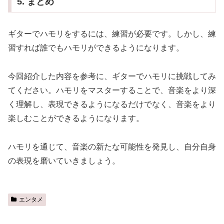
5. まとめ
ギターでハモリをするには、練習が必要です。しかし、練
習すれば誰でもハモリができるようになります。
今回紹介した内容を参考に、ギターでハモリに挑戦してみ
てください。ハモリをマスターすることで、音楽をより深
く理解し、表現できるようになるだけでなく、音楽をより
楽しむことができるようになります。
ハモリを通じて、音楽の新たな可能性を発見し、自分自身
の表現を磨いていきましょう。
エンタメ