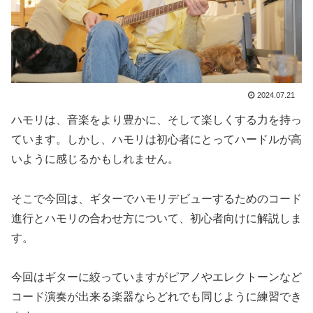
2024.07.21
ハモリは、音楽をより豊かに、そして楽しくする力を持っ
ています。しかし、ハモリは初心者にとってハードルが高
いように感じるかもしれません。
そこで今回は、ギターでハモリデビューするためのコード
進行とハモリの合わせ方について、初心者向けに解説しま
す。
今回はギターに絞っていますがピアノやエレクトーンなど
コード演奏が出来る楽器ならどれでも同じように練習でき