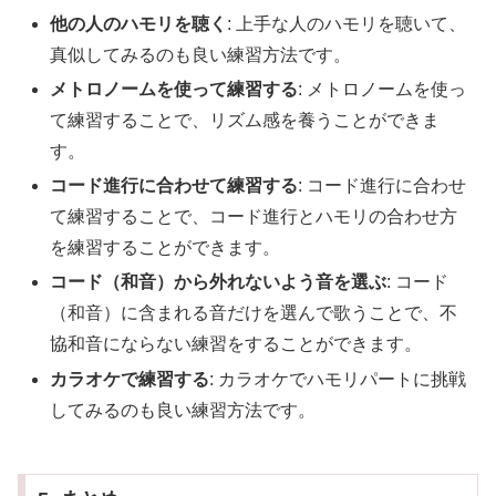
他の人のハモリを聴く
: 上手な人のハモリを聴いて、
真似してみるのも良い練習方法です。
メトロノームを使って練習する
: メトロノームを使っ
て練習することで、リズム感を養うことができま
す。
コード進行に合わせて練習する
: コード進行に合わせ
て練習することで、コード進行とハモリの合わせ方
を練習することができます。
コード（和音）から外れないよう音を選ぶ
: コード
（和音）に含まれる音だけを選んで歌うことで、不
協和音にならない練習をすることができます。
カラオケで練習する
: カラオケでハモリパートに挑戦
してみるのも良い練習方法です。