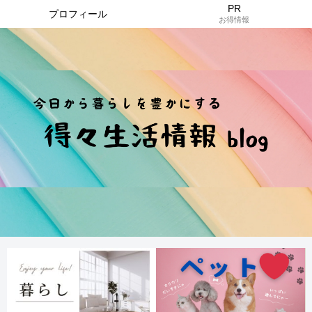
PR
プロフィール
お得情報