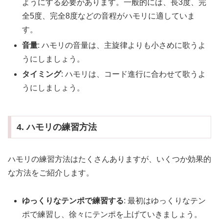
ようにする必要があります。一般的には、長3度、完
全5度、完全8度などの音程がハモリに適していま
す。
音量
: ハモリの音量は、主旋律よりも小さめに歌うよ
うにしましょう。
タイミング
: ハモリは、コード進行に合わせて歌うよ
うにしましょう。
4. ハモリの練習方法
ハモリの練習方法はたくさんありますが、いくつか効果的
な方法をご紹介します。
ゆっくりなテンポで練習する
: 最初はゆっくりなテン
ポで練習し、徐々にテンポを上げていきましょう。