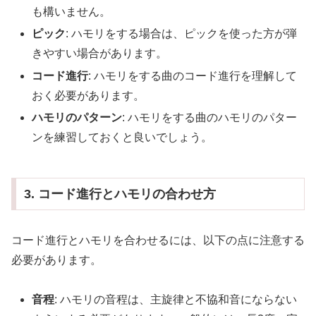
も構いません。
ピック
: ハモリをする場合は、ピックを使った方が弾
きやすい場合があります。
コード進行
: ハモリをする曲のコード進行を理解して
おく必要があります。
ハモリのパターン
: ハモリをする曲のハモリのパター
ンを練習しておくと良いでしょう。
3. コード進行とハモリの合わせ方
コード進行とハモリを合わせるには、以下の点に注意する
必要があります。
音程
: ハモリの音程は、主旋律と不協和音にならない