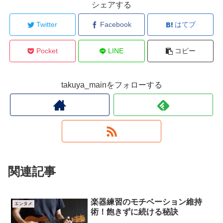
シェアする
Twitter
Facebook
はてブ
Pocket
LINE
コピー
takuya_mainをフォローする
関連記事
楽器練習のモチベーション維持
エンタメ
術！飽きずに続ける秘訣