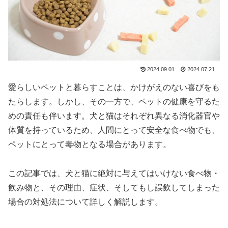
2024.09.01
2024.07.21
愛らしいペットと暮らすことは、かけがえのない喜びをも
たらします。しかし、その一方で、ペットの健康を守るた
めの責任も伴います。犬と猫はそれぞれ異なる消化器官や
体質を持っているため、人間にとって安全な食べ物でも、
ペットにとって毒物となる場合があります。
この記事では、犬と猫に絶対に与えてはいけない食べ物・
飲み物と、その理由、症状、そしてもし誤飲してしまった
場合の対処法について詳しく解説します。