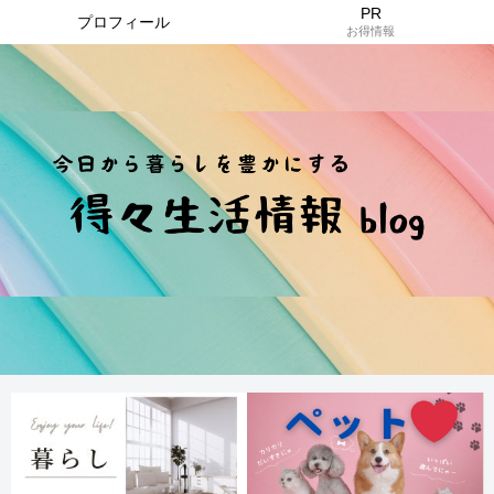
PR
プロフィール
お得情報