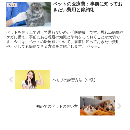
ペットの医療費：事前に知ってお
ペット
きたい費用と節約術
ペットを飼う上で避けて通れないのが「医療費」です。思わぬ病気や
ケガに備え、事前にある程度の知識と準備をしておくことが大切で
す。今回は、ペットの医療費について、事前に知っておきたい費用
や、少しでも節約できる方法をご紹介します。 ペット...
ハモリの練習方法【中級】
初めてのペットの飼い方