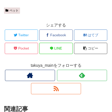
ペット
シェアする
Twitter
Facebook
はてブ
Pocket
LINE
コピー
takuya_mainをフォローする
関連記事