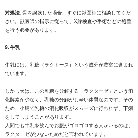
対処法:
骨を誤飲した場合、すぐに獣医師に相談してくだ
さい。獣医師の指示に従って、X線検査や手術などの処置
を行う必要があります。
9. 牛乳
牛乳には、乳糖（ラクトース）という成分が豊富に含まれ
ています。
しかし犬は、この乳糖を分解する「ラクターゼ」という消
化酵素が少なく、乳糖の分解がし辛い体質なのです。その
ため、小腸で乳糖の消化吸収がスムーズに行われず、下痢
をしてしまうことがあります。
人間でも牛乳を飲んでお腹がゴロゴロする人がいるのは、
ラクターゼが少ないためだと言われています。