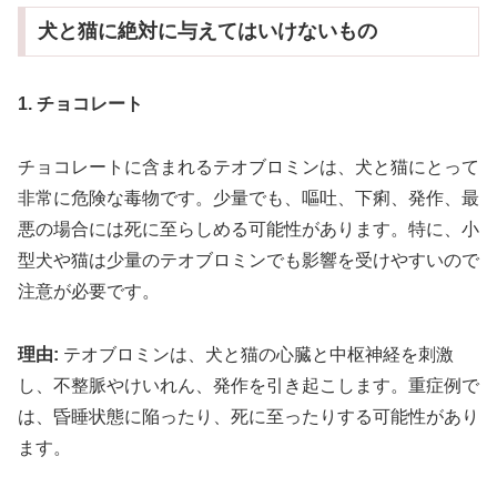
犬と猫に絶対に与えてはいけないもの
1. チョコレート
チョコレートに含まれるテオブロミンは、犬と猫にとって
非常に危険な毒物です。少量でも、嘔吐、下痢、発作、最
悪の場合には死に至らしめる可能性があります。特に、小
型犬や猫は少量のテオブロミンでも影響を受けやすいので
注意が必要です。
理由:
テオブロミンは、犬と猫の心臓と中枢神経を刺激
し、不整脈やけいれん、発作を引き起こします。重症例で
は、昏睡状態に陥ったり、死に至ったりする可能性があり
ます。