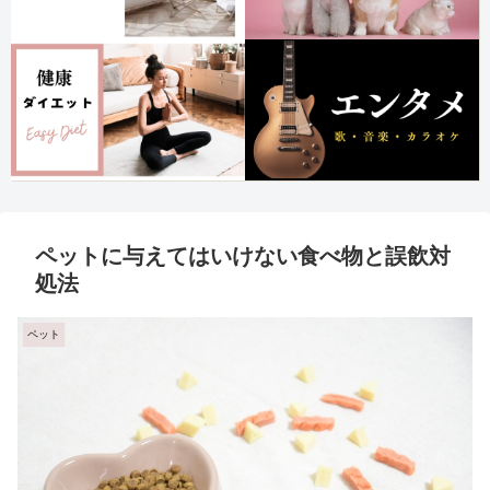
ペットに与えてはいけない食べ物と誤飲対
処法
ペット