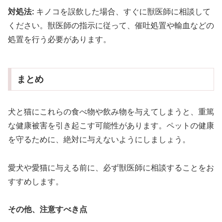
対処法:
キノコを誤飲した場合、すぐに獣医師に相談して
ください。獣医師の指示に従って、催吐処置や輸血などの
処置を行う必要があります。
まとめ
犬と猫にこれらの食べ物や飲み物を与えてしまうと、重篤
な健康被害を引き起こす可能性があります。ペットの健康
を守るために、絶対に与えないようにしましょう。
愛犬や愛猫に与える前に、必ず獣医師に相談することをお
すすめします。
その他、注意すべき点