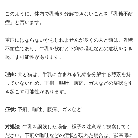
このように、体内で乳糖を分解できないことを「乳糖不耐
症」と言います。
重症にはならないかもしれませんが多くの犬と猫は、乳糖
不耐症であり、牛乳を飲むと下痢や嘔吐などの症状を引き
起こす可能性があります。
理由:
犬と猫は、牛乳に含まれる乳糖を分解する酵素を持
っていないため、下痢、嘔吐、腹痛、ガスなどの症状を引
き起こす可能性があります。
症状:
下痢、嘔吐、腹痛、ガスなど
対処法:
牛乳を誤飲した場合、様子を注意深く観察してく
ださい。下痢や嘔吐などの症状が現れた場合は、獣医師に