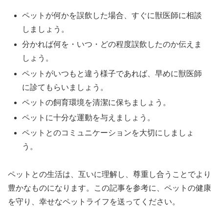
ペットが何かを誤飲した場合、すぐに獣医師に相談
しましょう。
分かれば何を・いつ・どの程度誤飲したのか伝えま
しょう。
ペットがいつもと違う様子であれば、早めに獣医師
に診てもらいましょう。
ペットの飼育環境を清潔に保ちましょう。
ペットに十分な運動を与えましょう。
ペットとのコミュニケーションを大切にしましょ
う。
ペットとの生活は、互いに理解し、尊重し合うことでより
豊かなものになります。この記事を参考に、ペットの健康
を守り、幸せなペットライフを送ってください。